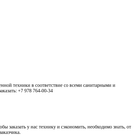
енной техники в соответствие со всеми санитарными и
казать: +7 978 764-00-34
 заказать у нас технику и сэкономить, необходимо знать, от
заказчика.