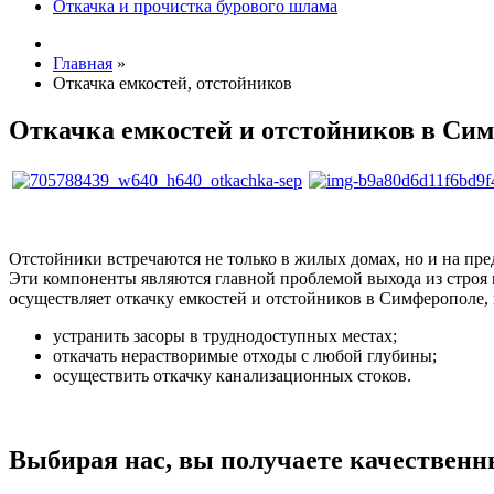
Откачка и прочистка бурового шлама
Главная
»
Откачка емкостей, отстойников
Откачка емкостей и отстойников в Си
Отстойники встречаются не только в жилых домах, но и на пре
Эти компоненты являются главной проблемой выхода из строя 
осуществляет откачку емкостей и отстойников в Симферополе, 
устранить засоры в труднодоступных местах;
откачать нерастворимые отходы с любой глубины;
осуществить откачку канализационных стоков.
Выбирая нас, вы получаете качественн