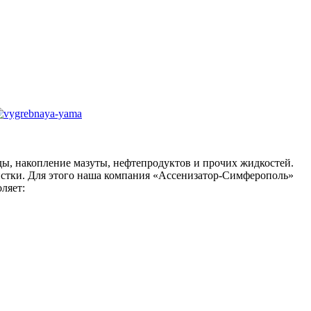
оды, накопление мазуты, нефтепродуктов и прочих жидкостей.
чистки. Для этого наша компания «Ассенизатор-Симферополь»
ляет: