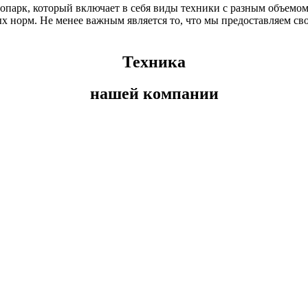
парк, который включает в себя виды техники с разным объемо
х норм. Не менее важным является то, что мы предоставляем сво
Техника
нашей компании