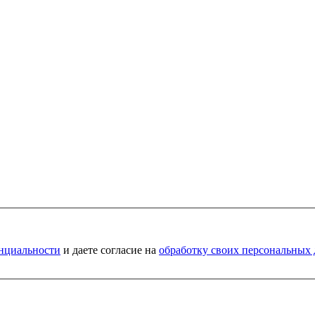
нциальности
и даете согласие на
обработку своих персональных