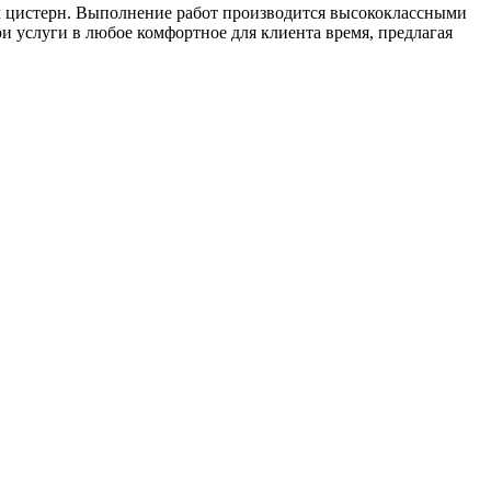
м цистерн. Выполнение работ производится высококлассными
и услуги в любое комфортное для клиента время, предлагая