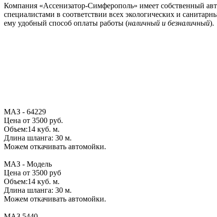
Компания «Ассенизатор-Симферополь» имеет собственный авто
специалистами в соответствии всех экологических и санитарны
ему удобный способ оплаты работы (
наличный и безналичный
).
МАЗ - 64229
Цена от 3500 руб.
Объем:14 куб. м.
Длина шланга: 30 м.
Можем откачивать автомойки.
МАЗ - Модель
Цена от 3500 руб
Объем:14 куб. м.
Длина шланга: 30 м.
Можем откачивать автомойки.
МАЗ 5440