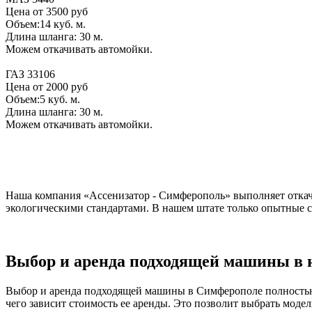
Цена от 3500 руб
Объем:14 куб. м.
Длина шланга: 30 м.
Можем откачивать автомойки.
ГАЗ 33106
Цена от 2000 руб
Объем:5 куб. м.
Длина шланга: 30 м.
Можем откачивать автомойки.
Наша компания «Ассенизатор - Симферополь» выполняет откач
экологическими стандартами. В нашем штате только опытные с
Выбор и аренда подходящей машины в 
Выбор и аренда подходящей машины в Симферополе полностью р
чего зависит стоимость ее аренды. Это позволит выбрать моде