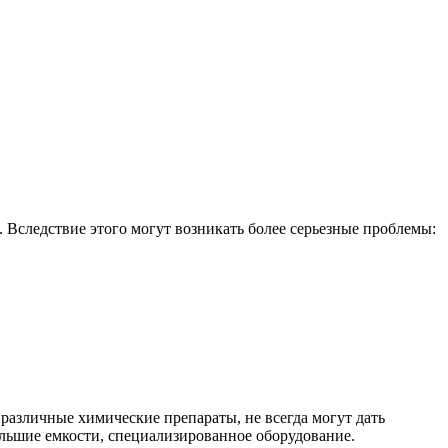
. Вследствие этого могут возникать более серьезные проблемы:
различные химические препараты, не всегда могут дать
ольшие емкости, специализированное оборудование.