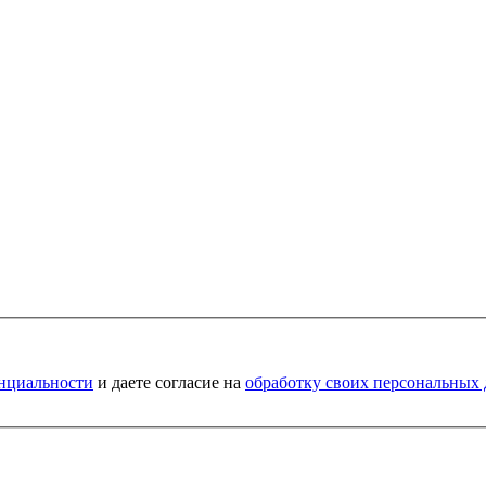
нциальности
и даете согласие на
обработку своих персональных