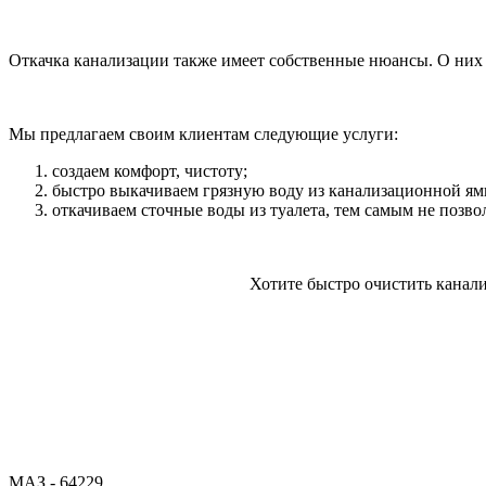
Откачка канализации также имеет собственные нюансы. О них 
Мы предлагаем своим клиентам следующие услуги:
создаем комфорт, чистоту;
быстро выкачиваем грязную воду из канализационной ям
откачиваем сточные воды из туалета, тем самым не позво
Хотите быстро очистить канал
МАЗ - 64229