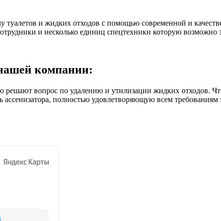
у туалетов и жидких отходов с помощью современной и качеств
отрудники и несколько единиц спецтехники которую возможно за
нашей компании:
ешают вопрос по удалению и утилизации жидких отходов. Чтобы
ль ассенизатора, полностью удовлетворяющую всем требованиям 