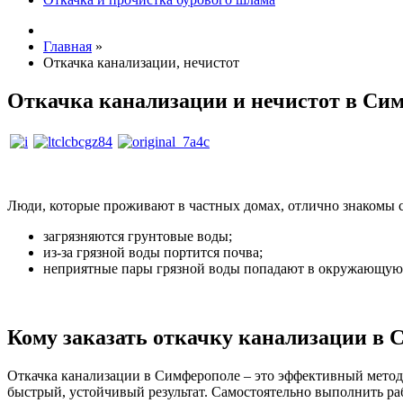
Главная
»
Откачка канализации, нечистот
Откачка канализации и нечистот в Си
Люди, которые проживают в частных домах, отлично знакомы с т
загрязняются грунтовые воды;
из-за грязной воды портится почва;
неприятные пары грязной воды попадают в окружающую с
Кому заказать откачку канализации в
Откачка канализации в Симферополе – это эффективный метод 
быстрый, устойчивый результат. Самостоятельно выполнить ра