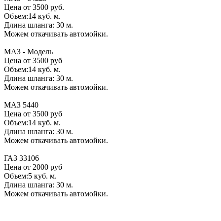
Цена от 3500 руб.
Объем:14 куб. м.
Длина шланга: 30 м.
Можем откачивать автомойки.
МАЗ - Модель
Цена от 3500 руб
Объем:14 куб. м.
Длина шланга: 30 м.
Можем откачивать автомойки.
МАЗ 5440
Цена от 3500 руб
Объем:14 куб. м.
Длина шланга: 30 м.
Можем откачивать автомойки.
ГАЗ 33106
Цена от 2000 руб
Объем:5 куб. м.
Длина шланга: 30 м.
Можем откачивать автомойки.