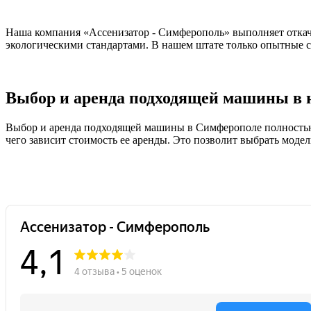
Наша компания «Ассенизатор - Симферополь» выполняет откач
экологическими стандартами. В нашем штате только опытные с
Выбор и аренда подходящей машины в 
Выбор и аренда подходящей машины в Симферополе полностью р
чего зависит стоимость ее аренды. Это позволит выбрать моде